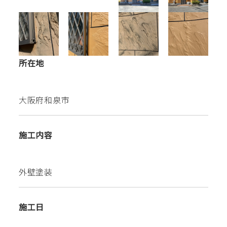
所在地
大阪府和泉市
施工内容
外壁塗装
施工日