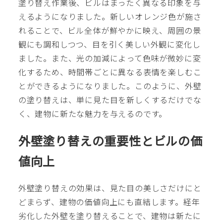
塗り替え作業後、ビルはまったく異なる印象を与
えるようになりました。新しいオレンジ色が施さ
れることで、ビル全体が鮮やかに映え、周囲の景
観にも調和しつつ、目を引く美しい外観に変化し
ました。また、光の加減によって色味が微妙に変
化するため、時間帯ごとに異なる表情を楽しむこ
とができるようになりました。このように、外壁
の塗り替えは、単に見た目を新しくするだけでな
く、建物に新たな魅力を与えるのです。
外壁塗り替えの重要性とビルの価
値向上
外壁塗り替えの効果は、見た目の美しさだけにと
どまらず、建物の価値向上にも直結します。経年
劣化した外壁を塗り替えることで、建物は新たに