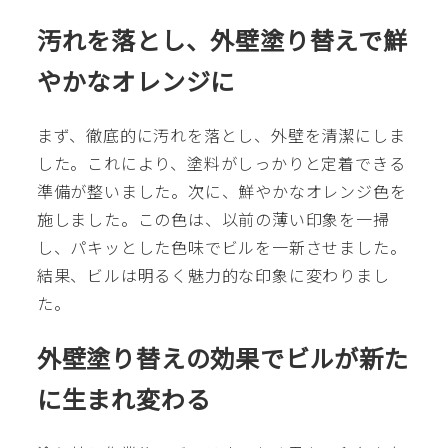
汚れを落とし、外壁塗り替えで鮮
やかなオレンジに
まず、徹底的に汚れを落とし、外壁を清潔にしま
した。これにより、塗料がしっかりと定着できる
準備が整いました。次に、鮮やかなオレンジ色を
施しました。この色は、以前の薄い印象を一掃
し、パキッとした色味でビルを一新させました。
結果、ビルは明るく魅力的な印象に変わりまし
た。
外壁塗り替えの効果でビルが新た
に生まれ変わる