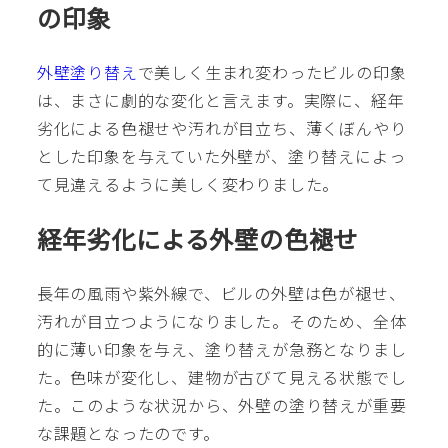
の印象
外壁塗り替え
で美しく生まれ変わったビルの印象
は、まさに劇的な変化と言えます。実際に、経年
劣化による色褪せや汚れが目立ち、薄くぼんやり
とした印象を与えていた外壁が、塗り替えによっ
て見違えるように美しく変わりました。
経年劣化による外壁の色褪せ
長年の風雨や紫外線で、ビルの外壁は色が褪せ、
汚れが目立つようになりました。そのため、全体
的に薄い印象を与え、塗り替えが急務となりまし
た。色味が変化し、建物が古びて見える状態でし
た。このような状況から、外壁の塗り替えが重要
な課題となったのです。