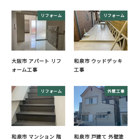
リフォーム
リフォーム
大阪市 アパート リフ
和泉市 ウッドデッキ
ォーム工事
工事
リフォーム
外壁工事
和泉市 マンション 階
和泉市 戸建て 外壁塗