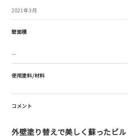
2021年3月
壁面積
－
使用塗料/材料
コメント
外壁塗り替えで美しく蘇ったビル