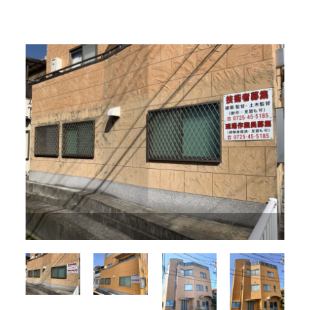
Before