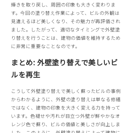
輝きを取り戻し、周囲の印象も大きく変わりま
す。今回の塗り替え作業によって、ビルの外観は
見違えるほど美しくなり、その魅力が再評価され
ました。したがって、適切なタイミングで外壁塗
り替えを行うことは、建物の価値を維持するため
に非常に重要なことなのです。
まとめ: 外壁塗り替えで美しいビ
ルを再生
こうして外壁塗り替えで美しく蘇ったビルの事例
からわかるように、外壁の塗り替えは単なる修繕
ではなく、建物の印象を大きく変える力を持って
います。色褪せや汚れが目立つ外壁が鮮やかなオ
レンジ色で蘇り、ビルの価値と美しさが向上しま
した。このように、外壁塗り替えによって建物に