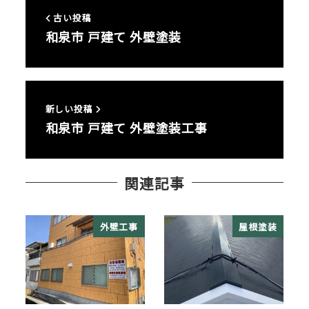
古い投稿
和泉市 戸建て 外壁塗装
新しい投稿
和泉市 戸建て 外壁塗装工事
関連記事
外壁工事
屋根塗装