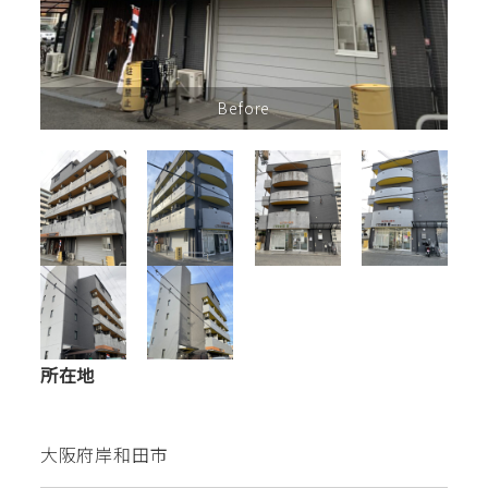
Before
所在地
大阪府岸和田市