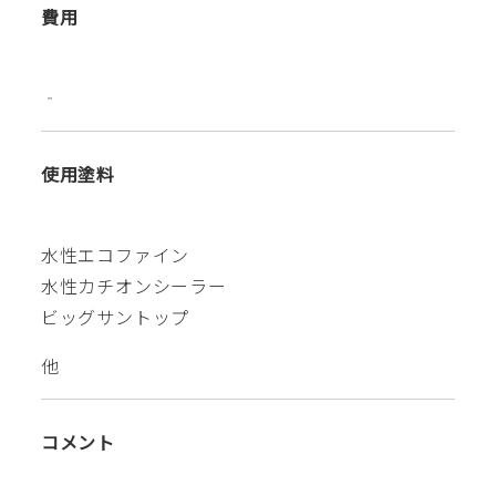
費用
‐
使用塗料
水性エコファイン
水性カチオンシーラー
ビッグサントップ
他
コメント