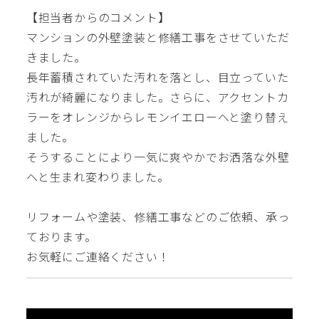
【担当者からのコメント】
マンションの外壁塗装と修繕工事をさせていただ
きました。
長年蓄積されていた汚れを落とし、目立っていた
汚れが綺麗になりました。さらに、アクセントカ
ラーをオレンジからレモンイエローへと塗り替え
ました。
そうすることにより一気に爽やかでお洒落な外壁
へと生まれ変わりました。
リフォームや塗装、修繕工事などのご依頼、承っ
ております。
お気軽にご連絡ください！