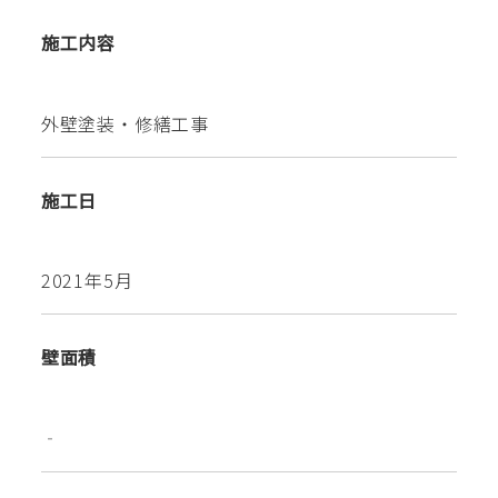
施工内容
外壁塗装・修繕工事
施工日
2021年5月
壁面積
‐