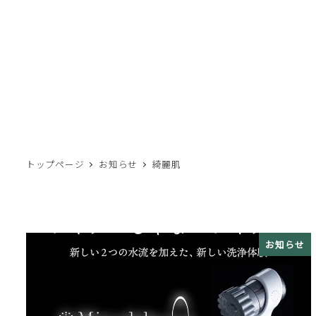
トップページ
お知らせ
綺麗肌
お知らせ