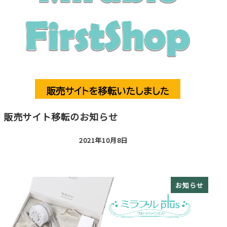
販売サイト移転のお知らせ
2021年10月8日
投稿日
お知らせ