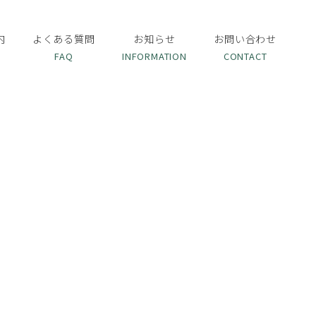
内
よくある質問
お知らせ
お問い合わせ
T
FAQ
INFORMATION
CONTACT