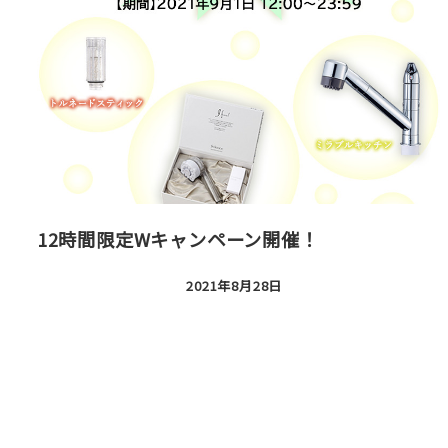
12時間限定Wキャンペーン開催！
2021年8月28日
投稿日