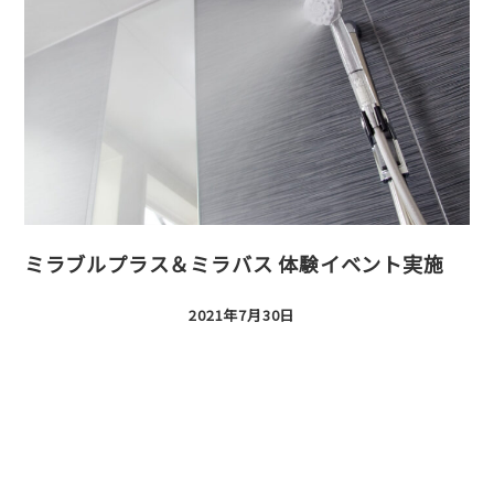
ミラブルプラス＆ミラバス 体験イベント実施
2021年7月30日
投稿日