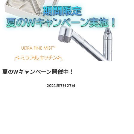
夏のWキャンペーン開催中！
2021年7月27日
投稿日