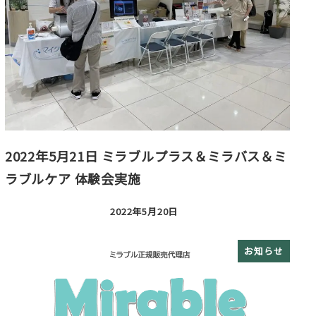
2022年5月21日 ミラブルプラス＆ミラバス＆ミ
ラブルケア 体験会実施
2022年5月20日
投稿日
お知らせ