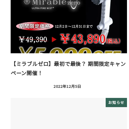
【ミラブルゼロ】最初で最後？ 期間限定キャン
ペーン開催！
2022年12月5日
投稿日
お知らせ