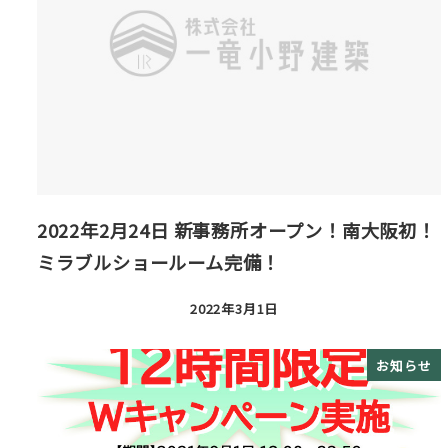
2022年2月24日 新事務所オープン！南大阪初！
ミラブルショールーム完備！
2022年3月1日
投稿日
お知らせ