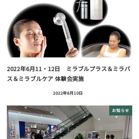
2022年6月11・12日 ミラブルプラス＆ミラバ
ス＆ミラブルケア 体験会実施
2022年6月10日
投稿日
お知らせ