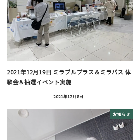
2021年12月19日 ミラブルプラス＆ミラバス 体
験会＆抽選イベント実施
2021年12月8日
投稿日
お知らせ