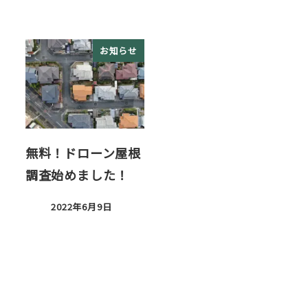
お知らせ
無料！ドローン屋根
調査始めました！
2022年6月9日
投稿日